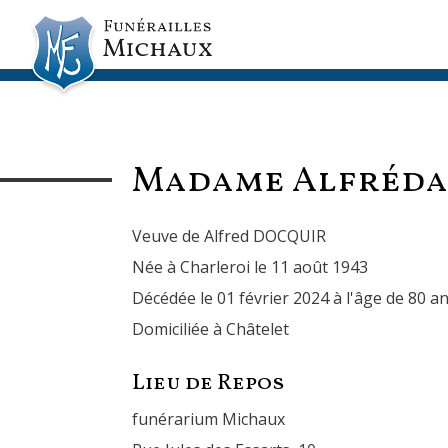
Madame Alfréd
Veuve de Alfred DOCQUIR
Née à Charleroi le 11 août 1943
Décédée le 01 février 2024 à l'âge de 80 a
Domiciliée à Châtelet
Lieu de Repos
funérarium Michaux