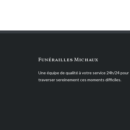
Funérailles Michaux
Une équipe de qualité à votre service 24h/24 pour
traverser sereinement ces moments difficiles.