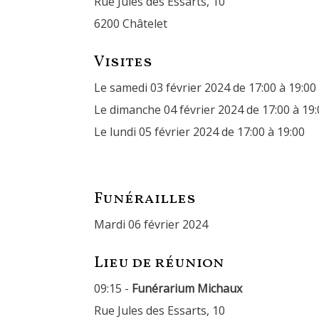
Rue Jules des Essarts, 10
6200 Châtelet
Visites
Le samedi 03 février 2024 de 17:00 à 19:00
Le dimanche 04 février 2024 de 17:00 à 19:
Le lundi 05 février 2024 de 17:00 à 19:00
Funérailles
mardi 06 février 2024
Lieu de réunion
09:15 -
Funérarium Michaux
Rue Jules des Essarts, 10