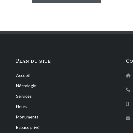
Plan du site
Co
Accueil
Nécrologie
Services
Fleurs
Monuments
Espace privé