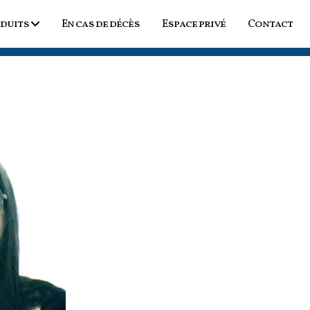
duits
En cas de décès
Espace privé
Contact