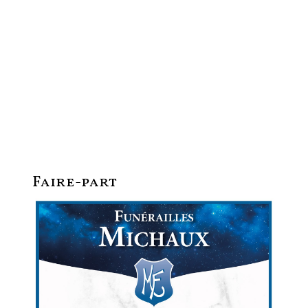
Faire-part