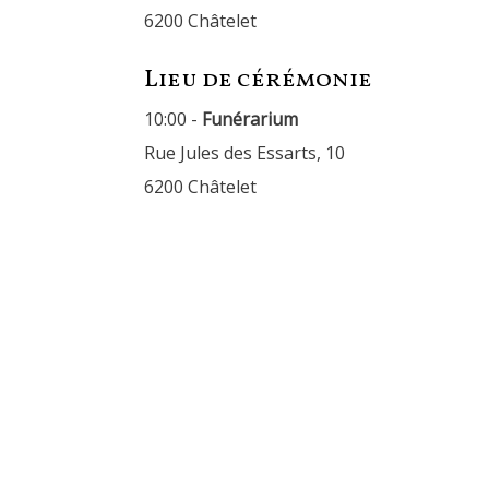
6200 Châtelet
Lieu de cérémonie
10:00 -
Funérarium
Rue Jules des Essarts, 10
6200 Châtelet