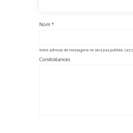
Nom
*
Votre adresse de messagerie ne sera pas publiée.
Les 
Condoléances