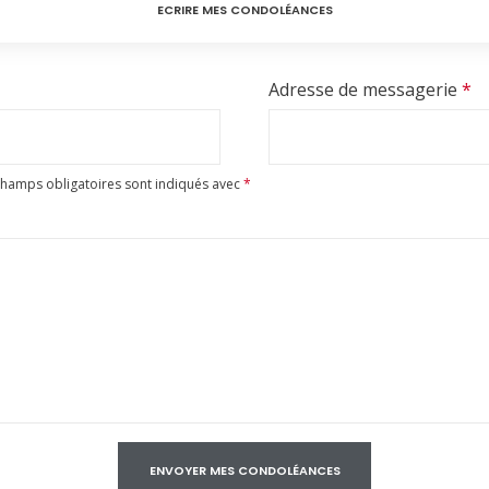
ECRIRE MES CONDOLÉANCES
Adresse de messagerie
*
champs obligatoires sont indiqués avec
*