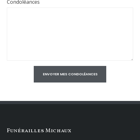
Condoléances
Funérailles Michaux