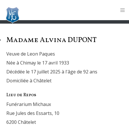
Madame Alvina
DUPONT
Veuve de Leon Paques
Née à Chimay le 17 avril 1933
Décédée le 17 juillet 2025 à l'âge de 92 ans
Domiciliée à Châtelet
Lieu de Repos
Funérarium Michaux
Rue Jules des Essarts, 10
6200 Châtelet