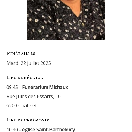
Funérailles
mardi 22 juillet 2025
Lieu de réunion
09:45 -
Funérarium Michaux
Rue Jules des Essarts, 10
6200 Châtelet
Lieu de cérémonie
10:30 -
église Saint-Barthélemy