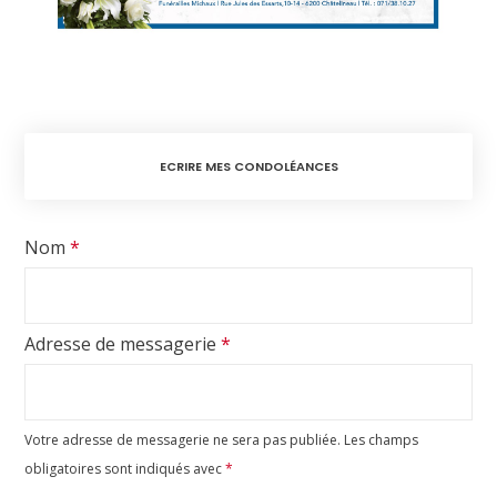
ECRIRE MES CONDOLÉANCES
Nom
*
Adresse de messagerie
*
Votre adresse de messagerie ne sera pas publiée.
Les champs
obligatoires sont indiqués avec
*