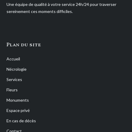
Une équipe de qualité à votre service 24h/24 pour traverser
sereinement ces moments difficiles.
Plan du site
Accueil
Nécrologie
Services
Fleurs
Monuments
Espace privé
En cas de décès
Contact