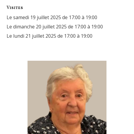
Visites
Le samedi 19 juillet 2025 de 17:00 à 19:00
Le dimanche 20 juillet 2025 de 17:00 à 19:00
Le lundi 21 juillet 2025 de 17:00 à 19:00