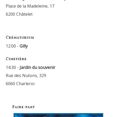
Place de la Madeleine, 17
6200 Châtelet
Crématorium
12:00 -
Gilly
Cimetière
14:30 -
Jardin du souvenir
Rue des Nutons, 329
6060 Charleroi
Faire-part