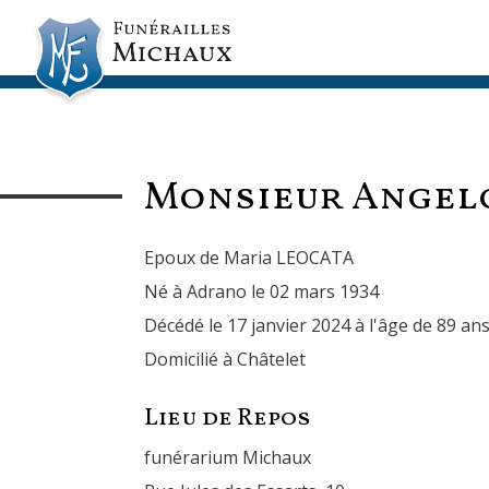
Monsieur Angel
Epoux de Maria LEOCATA
Né à Adrano le 02 mars 1934
Décédé le 17 janvier 2024 à l'âge de 89 an
Domicilié à Châtelet
Lieu de Repos
funérarium Michaux