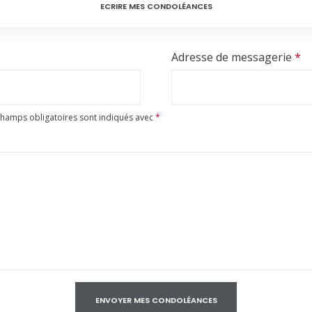
ECRIRE MES CONDOLÉANCES
Adresse de messagerie
*
champs obligatoires sont indiqués avec
*