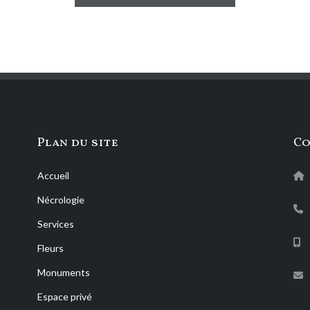
Plan du site
Co
Accueil
Nécrologie
Services
Fleurs
Monuments
Espace privé