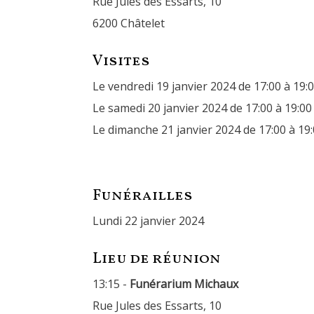
Rue Jules des Essarts, 10
6200 Châtelet
Visites
Le vendredi 19 janvier 2024 de 17:00 à 19:
Le samedi 20 janvier 2024 de 17:00 à 19:00
Le dimanche 21 janvier 2024 de 17:00 à 19
Funérailles
lundi 22 janvier 2024
Lieu de réunion
13:15 -
Funérarium Michaux
Rue Jules des Essarts, 10