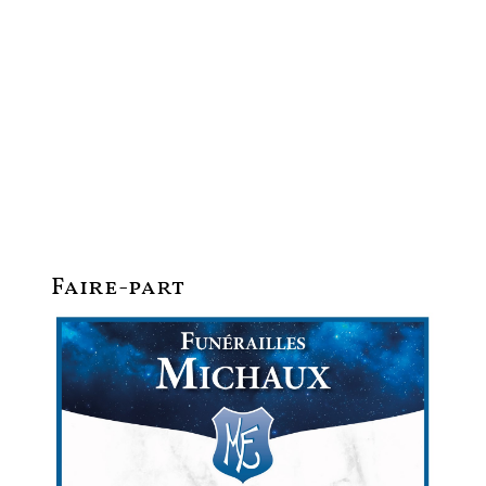
Faire-part