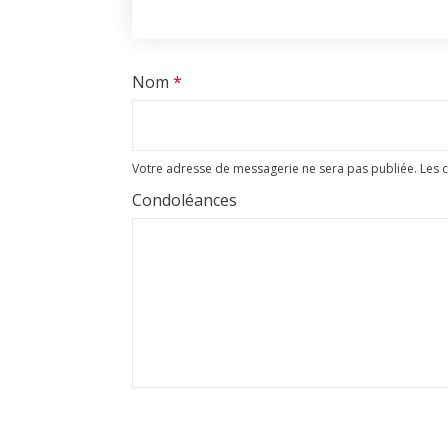
Nom
*
Votre adresse de messagerie ne sera pas publiée.
Les 
Condoléances