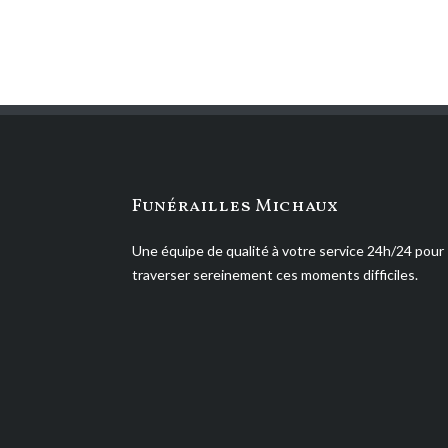
Funérailles Michaux
Une équipe de qualité à votre service 24h/24 pour
traverser sereinement ces moments difficiles.