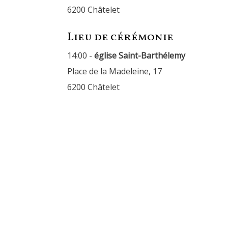
6200 Châtelet
Lieu de cérémonie
14:00 -
église Saint-Barthélemy
Place de la Madeleine, 17
6200 Châtelet