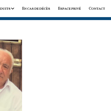
duits
En cas de décès
Espace privé
Contact