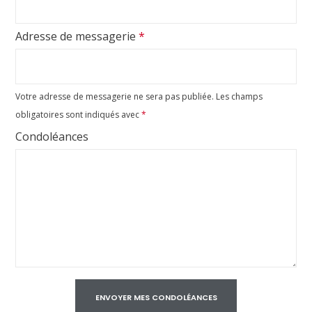
Adresse de messagerie
*
Votre adresse de messagerie ne sera pas publiée.
Les champs
obligatoires sont indiqués avec
*
Condoléances