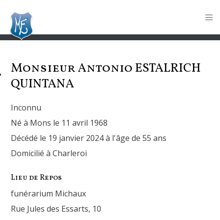
Monsieur Antonio
ESTALRICH
QUINTANA
Inconnu
Né à Mons le 11 avril 1968
Décédé le 19 janvier 2024 à l'âge de 55 ans
Domicilié à Charleroi
Lieu de Repos
funérarium Michaux
Rue Jules des Essarts, 10