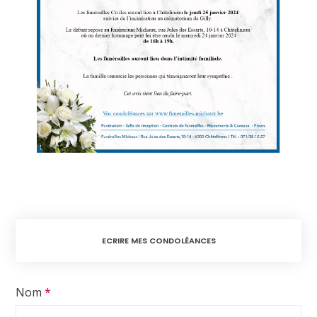
ECRIRE MES CONDOLÉANCES
Nom
*