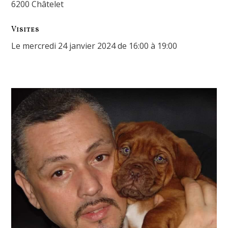
6200 Châtelet
Visites
Le mercredi 24 janvier 2024 de 16:00 à 19:00