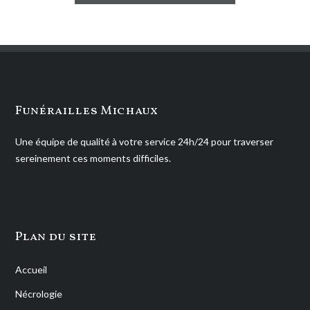
Funérailles Michaux
Une équipe de qualité à votre service 24h/24 pour traverser
sereinement ces moments difficiles.
Plan du site
Accueil
Nécrologie