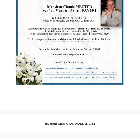
ECRIRE MES CONDOLÉANCES