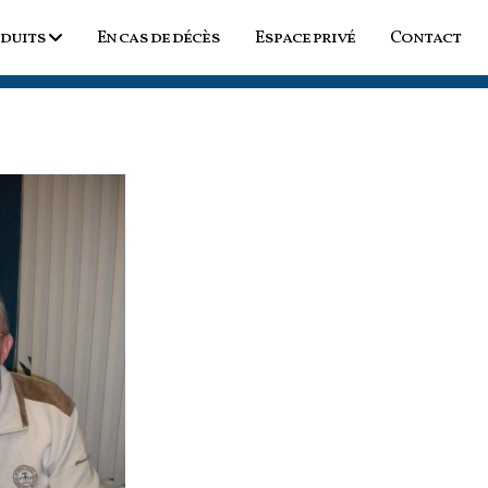
duits
En cas de décès
Espace privé
Contact