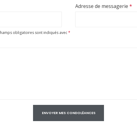
Adresse de messagerie
*
champs obligatoires sont indiqués avec
*