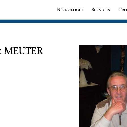
Nécrologie
Services
Pro
e
MEUTER