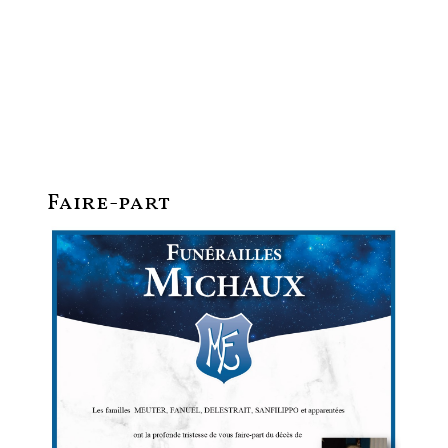
Faire-part