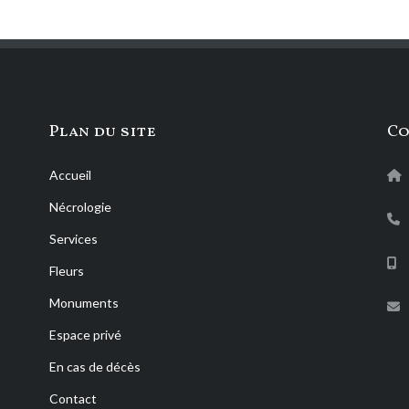
Plan du site
Co
Accueil
Nécrologie
Services
Fleurs
Monuments
Espace privé
En cas de décès
Contact