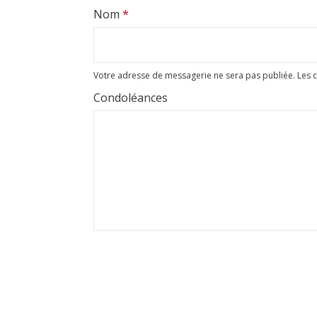
Nom
*
Votre adresse de messagerie ne sera pas publiée.
Les 
Condoléances