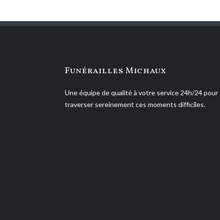
Funérailles Michaux
Une équipe de qualité à votre service 24h/24 pour
traverser sereinement ces moments difficiles.