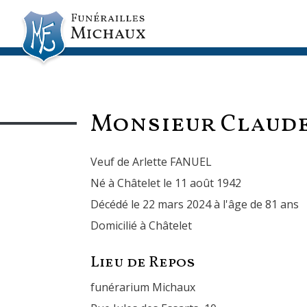
Monsieur Claud
Veuf de Arlette FANUEL
Né à Châtelet le 11 août 1942
Décédé le 22 mars 2024 à l'âge de 81 ans
Domicilié à Châtelet
Lieu de Repos
funérarium Michaux