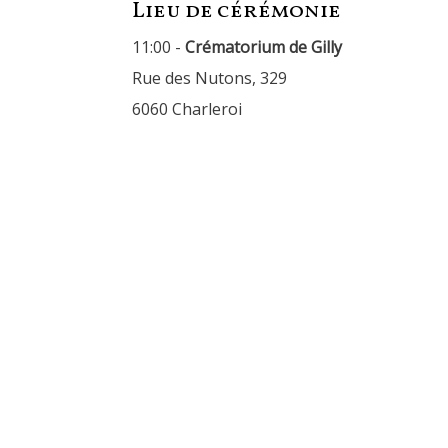
Lieu de cérémonie
11:00 -
Crématorium de Gilly
Rue des Nutons, 329
6060 Charleroi