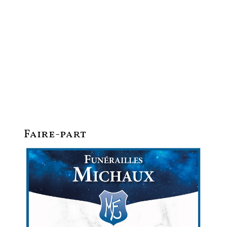
Faire-part