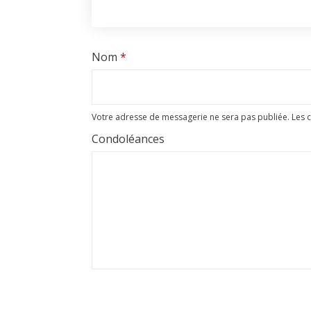
Nom
*
Votre adresse de messagerie ne sera pas publiée.
Les 
Condoléances