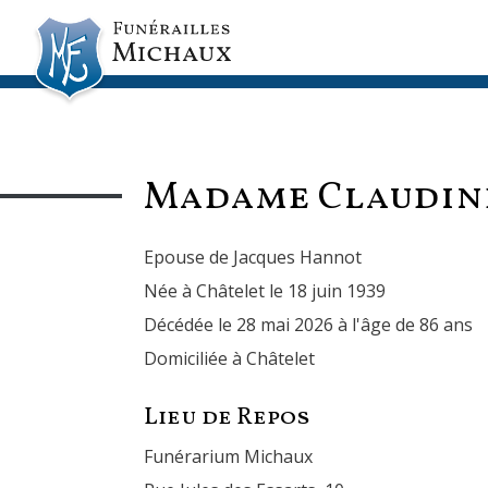
Madame Claudi
Epouse de Jacques Hannot
Née à Châtelet le 18 juin 1939
Décédée le 28 mai 2026 à l'âge de 86 ans
Domiciliée à Châtelet
Lieu de Repos
Funérarium Michaux