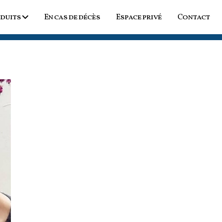
duits
En cas de décès
Espace privé
Contact