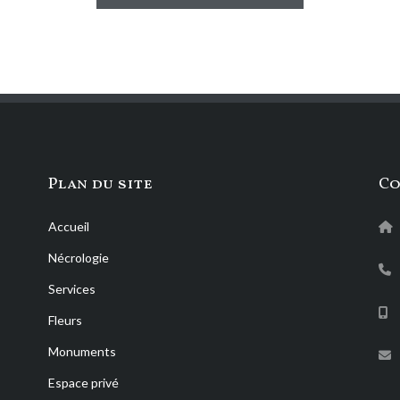
Plan du site
Co
Accueil
Nécrologie
Services
Fleurs
Monuments
Espace privé