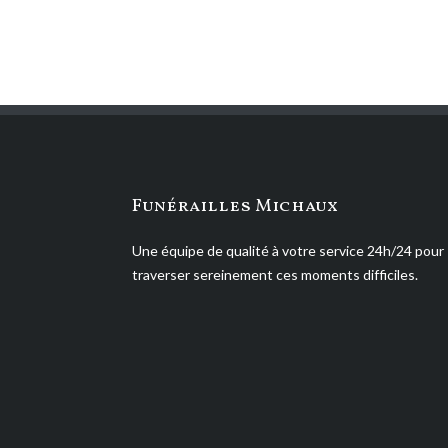
Funérailles Michaux
Une équipe de qualité à votre service 24h/24 pour
traverser sereinement ces moments difficiles.