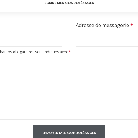
ECRIRE MES CONDOLÉANCES
Adresse de messagerie
*
champs obligatoires sont indiqués avec
*