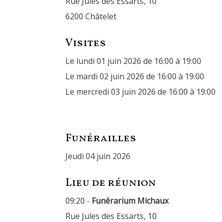
Rue Jules des Essarts, 10
6200 Châtelet
Visites
Le lundi 01 juin 2026 de 16:00 à 19:00
Le mardi 02 juin 2026 de 16:00 à 19:00
Le mercredi 03 juin 2026 de 16:00 à 19:00
Funérailles
jeudi 04 juin 2026
Lieu de réunion
09:20 -
Funérarium Michaux
Rue Jules des Essarts, 10