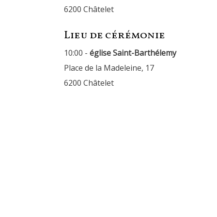
6200 Châtelet
Lieu de cérémonie
10:00 -
église Saint-Barthélemy
Place de la Madeleine, 17
6200 Châtelet