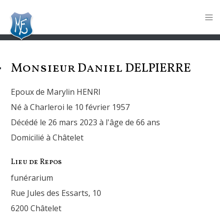
Monsieur Daniel
DELPIERRE
Epoux de Marylin HENRI
Né à Charleroi le 10 février 1957
Décédé le 26 mars 2023 à l'âge de 66 ans
Domicilié à Châtelet
Lieu de Repos
funérarium
Rue Jules des Essarts, 10
6200 Châtelet