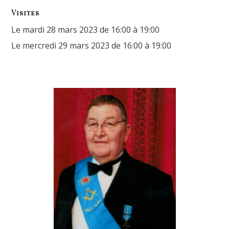
Visites
Le mardi 28 mars 2023 de 16:00 à 19:00
Le mercredi 29 mars 2023 de 16:00 à 19:00