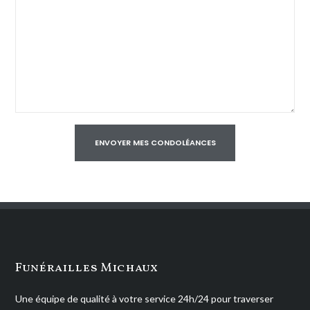
Funérailles Michaux
Une équipe de qualité à votre service 24h/24 pour traverser