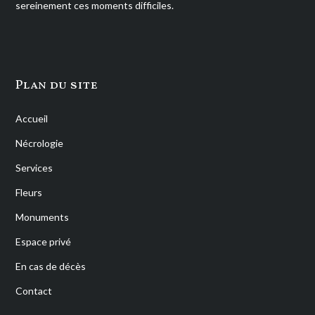
sereinement ces moments difficiles.
Plan du site
Accueil
Nécrologie
Services
Fleurs
Monuments
Espace privé
En cas de décès
Contact