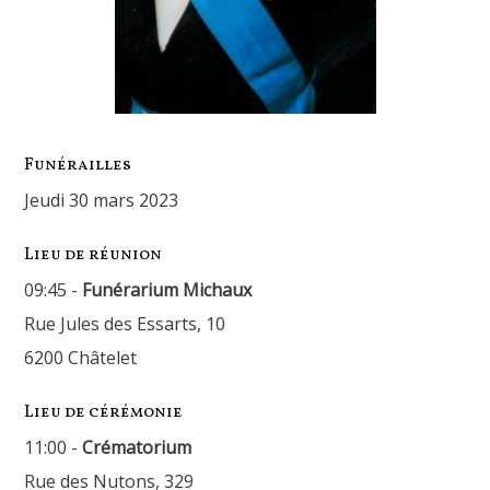
Funérailles
jeudi 30 mars 2023
Lieu de réunion
09:45 -
Funérarium Michaux
Rue Jules des Essarts, 10
6200 Châtelet
Lieu de cérémonie
11:00 -
Crématorium
Rue des Nutons, 329