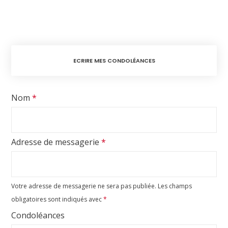
ECRIRE MES CONDOLÉANCES
Nom
*
Adresse de messagerie
*
Votre adresse de messagerie ne sera pas publiée.
Les champs
obligatoires sont indiqués avec
*
Condoléances