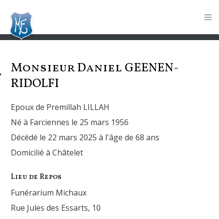
Monsieur Daniel
GEENEN-
RIDOLFI
Epoux de Premillah LILLAH
Né à Farciennes le 25 mars 1956
Décédé le 22 mars 2025 à l'âge de 68 ans
Domicilié à Châtelet
Lieu de Repos
Funérarium Michaux
Rue Jules des Essarts, 10