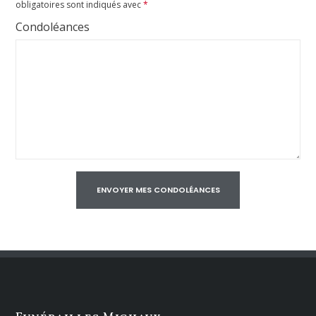
obligatoires sont indiqués avec
*
Condoléances