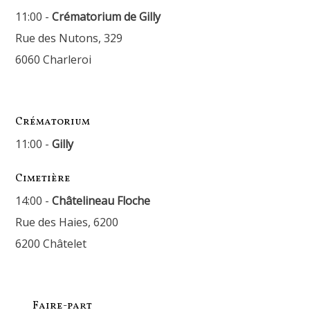
11:00 -
Crématorium de Gilly
Rue des Nutons, 329
6060 Charleroi
Crématorium
11:00 -
Gilly
Cimetière
14:00 -
Châtelineau Floche
Rue des Haies, 6200
6200 Châtelet
Faire-part