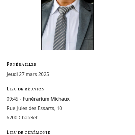
Funérailles
jeudi 27 mars 2025
Lieu de réunion
09:45 -
Funérarium Michaux
Rue Jules des Essarts, 10
6200 Châtelet
Lieu de cérémonie