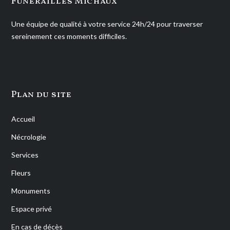
Funérailles Michaux
Une équipe de qualité à votre service 24h/24 pour traverser
sereinement ces moments difficiles.
Plan du site
Accueil
Nécrologie
Services
Fleurs
Monuments
Espace privé
En cas de décès