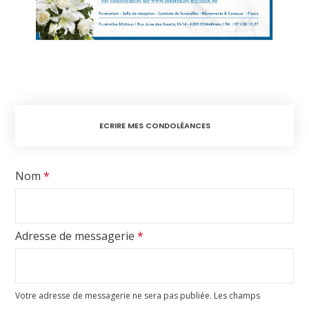
ECRIRE MES CONDOLÉANCES
Nom
*
Adresse de messagerie
*
Votre adresse de messagerie ne sera pas publiée.
Les champs