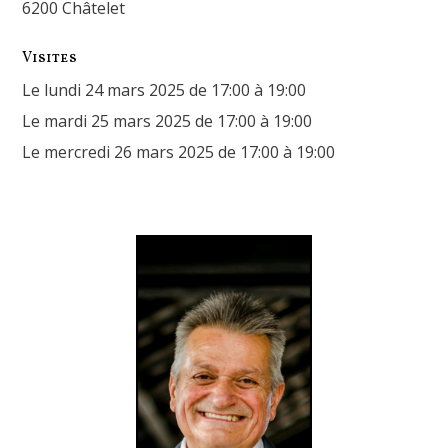
6200 Châtelet
Visites
Le lundi 24 mars 2025 de 17:00 à 19:00
Le mardi 25 mars 2025 de 17:00 à 19:00
Le mercredi 26 mars 2025 de 17:00 à 19:00