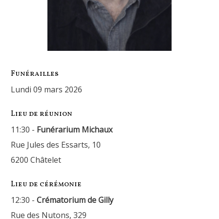
Funérailles
lundi 09 mars 2026
Lieu de réunion
11:30 -
Funérarium Michaux
Rue Jules des Essarts, 10
6200 Châtelet
Lieu de cérémonie
12:30 -
Crématorium de Gilly
Rue des Nutons, 329