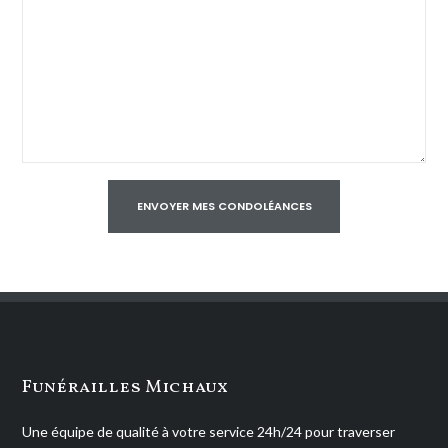
Funérailles Michaux
Une équipe de qualité à votre service 24h/24 pour traverser