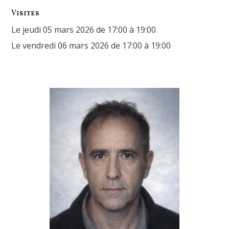
Visites
Le jeudi 05 mars 2026 de 17:00 à 19:00
Le vendredi 06 mars 2026 de 17:00 à 19:00