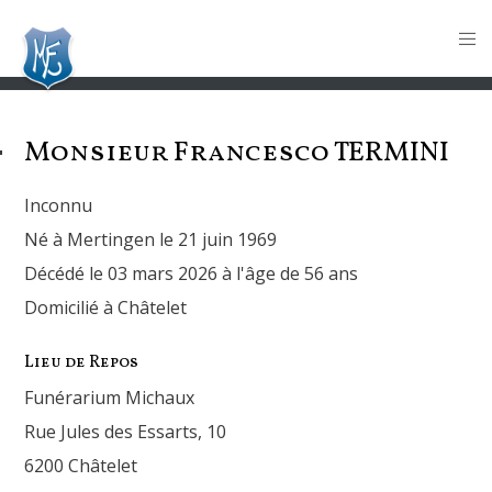
Monsieur Francesco
TERMINI
Inconnu
Né à Mertingen le 21 juin 1969
Décédé le 03 mars 2026 à l'âge de 56 ans
Domicilié à Châtelet
Lieu de Repos
Funérarium Michaux
Rue Jules des Essarts, 10
6200 Châtelet