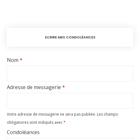
ECRIRE MES CONDOLÉANCES
Nom
*
Adresse de messagerie
*
Votre adresse de messagerie ne sera pas publiée.
Les champs
obligatoires sont indiqués avec
*
Condoléances