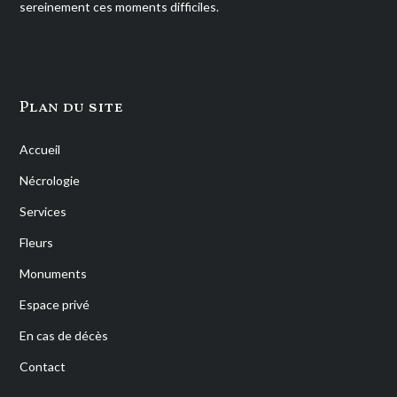
sereinement ces moments difficiles.
Plan du site
Accueil
Nécrologie
Services
Fleurs
Monuments
Espace privé
En cas de décès
Contact