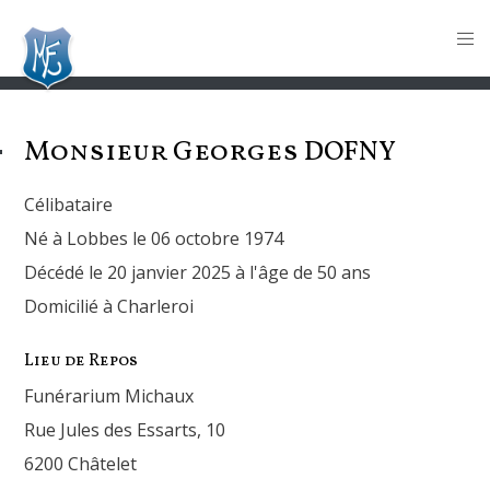
Monsieur Georges
DOFNY
Célibataire
Né à Lobbes le 06 octobre 1974
Décédé le 20 janvier 2025 à l'âge de 50 ans
Domicilié à Charleroi
Lieu de Repos
Funérarium Michaux
Rue Jules des Essarts, 10
6200 Châtelet