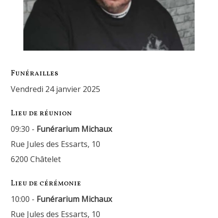
Funérailles
vendredi 24 janvier 2025
Lieu de réunion
09:30 -
Funérarium Michaux
Rue Jules des Essarts, 10
6200 Châtelet
Lieu de cérémonie
10:00 -
Funérarium Michaux
Rue Jules des Essarts, 10