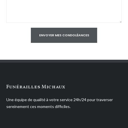
Funérailles Michaux
Une équipe de qualité à votre service 24h/24 pour traverser
sereinement ces moments difficiles.