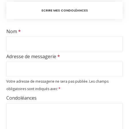
ECRIRE MES CONDOLÉANCES
Nom
*
Adresse de messagerie
*
Votre adresse de messagerie ne sera pas publiée.
Les champs
obligatoires sont indiqués avec
*
Condoléances