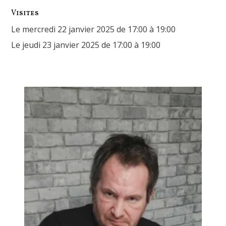
Visites
Le mercredi 22 janvier 2025 de 17:00 à 19:00
Le jeudi 23 janvier 2025 de 17:00 à 19:00