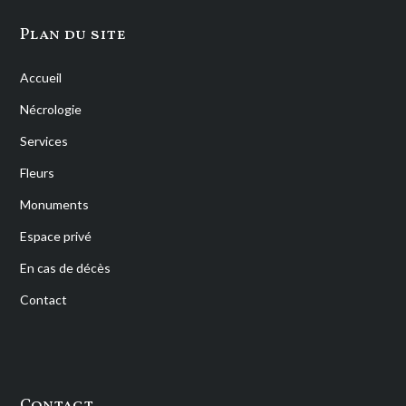
Plan du site
Accueil
Nécrologie
Services
Fleurs
Monuments
Espace privé
En cas de décès
Contact
Contact