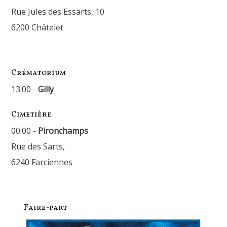
Rue Jules des Essarts, 10
6200 Châtelet
Crématorium
13:00 -
Gilly
Cimetière
00:00 -
Pironchamps
Rue des Sarts,
6240 Farciennes
Faire-part