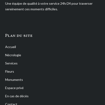
Une équipe de qualité à votre service 24h/24 pour traverser
sereinement ces moments difficiles.
Plan du site
Accueil
Nécrologie
Services
Fleurs
Monuments
Espace privé
En cas de décès
Contact