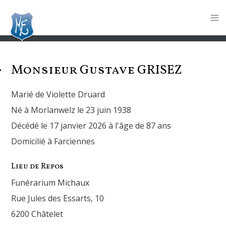
Monsieur Gustave
GRISEZ
Marié de Violette Druard
Né à Morlanwelz le 23 juin 1938
Décédé le 17 janvier 2026 à l'âge de 87 ans
Domicilié à Farciennes
Lieu de Repos
Funérarium Michaux
Rue Jules des Essarts, 10
6200 Châtelet