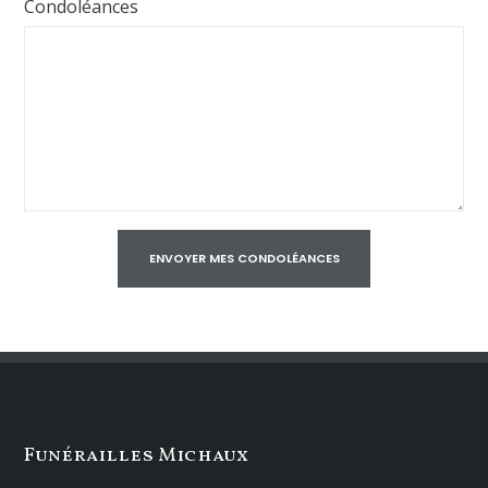
Condoléances
Funérailles Michaux