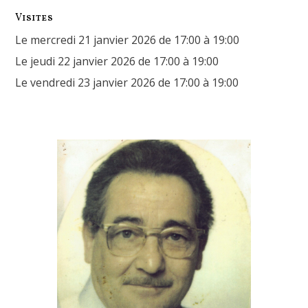
Visites
Le mercredi 21 janvier 2026 de 17:00 à 19:00
Le jeudi 22 janvier 2026 de 17:00 à 19:00
Le vendredi 23 janvier 2026 de 17:00 à 19:00