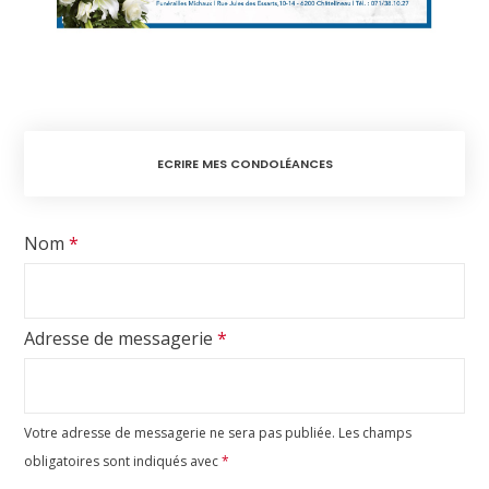
ECRIRE MES CONDOLÉANCES
Nom
*
Adresse de messagerie
*
Votre adresse de messagerie ne sera pas publiée.
Les champs
obligatoires sont indiqués avec
*