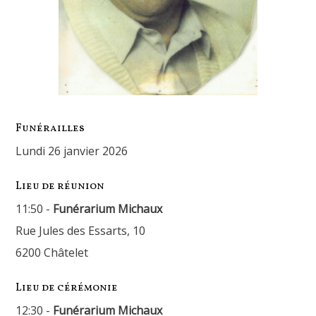
Funérailles
lundi 26 janvier 2026
Lieu de réunion
11:50 -
Funérarium Michaux
Rue Jules des Essarts, 10
6200 Châtelet
Lieu de cérémonie
12:30 -
Funérarium Michaux