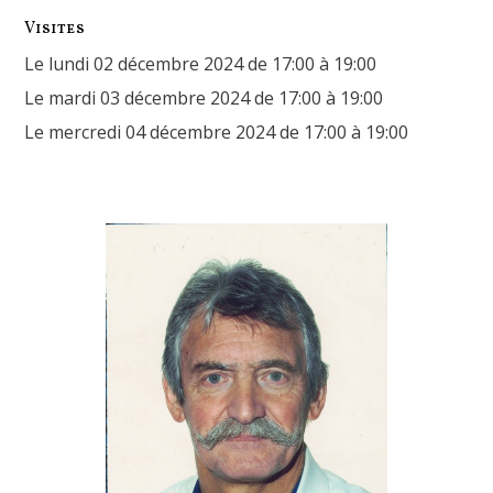
Visites
Le lundi 02 décembre 2024 de 17:00 à 19:00
Le mardi 03 décembre 2024 de 17:00 à 19:00
Le mercredi 04 décembre 2024 de 17:00 à 19:00