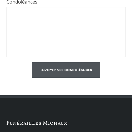
Condoléances
Funérailles Michaux