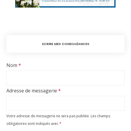
ECRIRE MES CONDOLÉANCES
Nom
*
Adresse de messagerie
*
Votre adresse de messagerie ne sera pas publiée.
Les champs
obligatoires sont indiqués avec
*