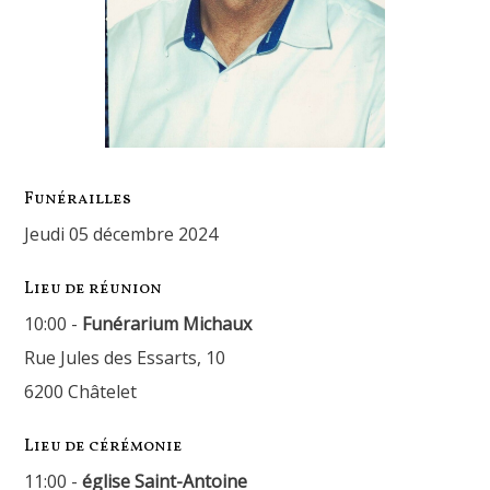
Funérailles
jeudi 05 décembre 2024
Lieu de réunion
10:00 -
Funérarium Michaux
Rue Jules des Essarts, 10
6200 Châtelet
Lieu de cérémonie
11:00 -
église Saint-Antoine