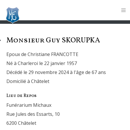
Monsieur Guy
SKORUPKA
Epoux de Christiane FRANCOTTE
Né à Charleroi le 22 janvier 1957
Décédé le 29 novembre 2024 à l'âge de 67 ans
Domicilié à Châtelet
Lieu de Repos
Funérarium Michaux
Rue Jules des Essarts, 10
6200 Châtelet