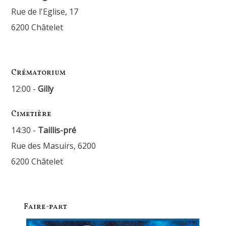
Rue de l'Eglise, 17
6200 Châtelet
Crématorium
12:00 -
Gilly
Cimetière
14:30 -
Taillis-pré
Rue des Masuirs, 6200
6200 Châtelet
Faire-part