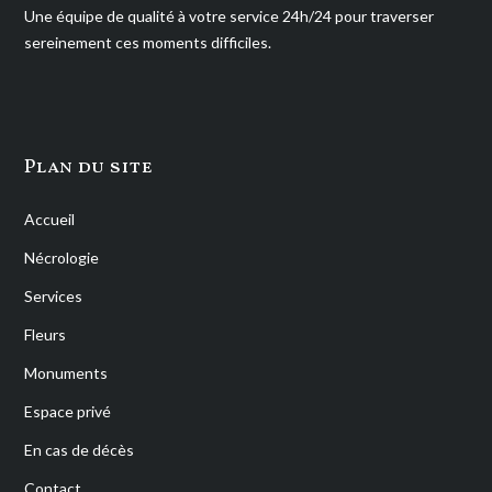
Une équipe de qualité à votre service 24h/24 pour traverser
sereinement ces moments difficiles.
Plan du site
Accueil
Nécrologie
Services
Fleurs
Monuments
Espace privé
En cas de décès
Contact