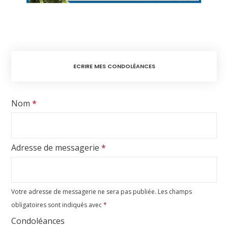
ECRIRE MES CONDOLÉANCES
Nom
*
Adresse de messagerie
*
Votre adresse de messagerie ne sera pas publiée.
Les champs
obligatoires sont indiqués avec
*
Condoléances