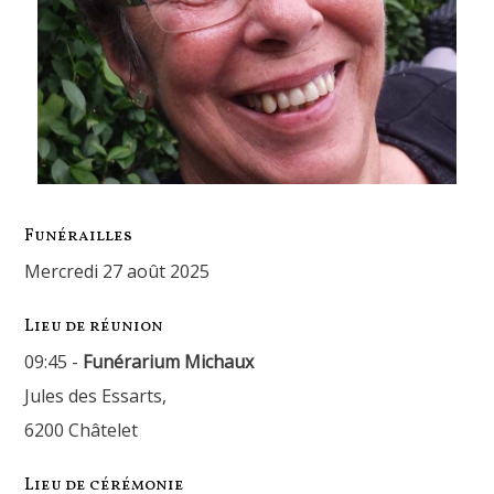
Funérailles
mercredi 27 août 2025
Lieu de réunion
09:45 -
Funérarium Michaux
Jules des Essarts,
6200 Châtelet
Lieu de cérémonie