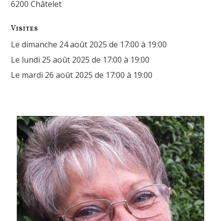
6200 Châtelet
Visites
Le dimanche 24 août 2025 de 17:00 à 19:00
Le lundi 25 août 2025 de 17:00 à 19:00
Le mardi 26 août 2025 de 17:00 à 19:00