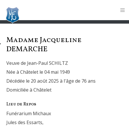
Madame Jacqueline
DEMARCHE
Veuve de Jean-Paul SCHILTZ
Née à Châtelet le 04 mai 1949
Décédée le 20 août 2025 à l'âge de 76 ans
Domiciliée à Châtelet
Lieu de Repos
Funérarium Michaux
Jules des Essarts,