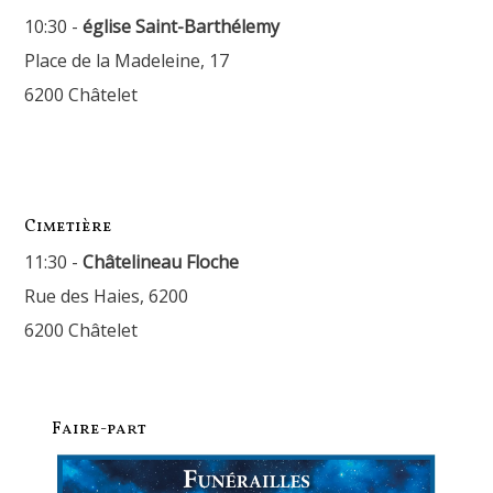
10:30 -
église Saint-Barthélemy
Place de la Madeleine, 17
6200 Châtelet
Cimetière
11:30 -
Châtelineau Floche
Rue des Haies, 6200
6200 Châtelet
Faire-part