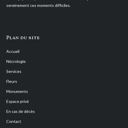
sereinement ces moments difficiles.
Plan du site
Accueil
Nécrologie
Services
Fleurs
Monuments
Espace privé
En cas de décès
Contact