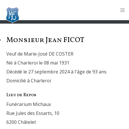
Monsieur Jean
FICOT
Veuf de Marie-José DE COSTER
Né à Charleroi le 08 mai 1931
Décédé le 27 septembre 2024 à l'âge de 93 ans
Domicilié à Charleroi
Lieu de Repos
Funérarium Michaux
Rue Jules des Essarts, 10
6200 Châtelet