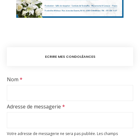
ECRIRE MES CONDOLÉANCES
Nom
*
Adresse de messagerie
*
Votre adresse de messagerie ne sera pas publiée.
Les champs