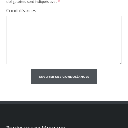
obligatoires sont indiqués avec
*
Condoléances