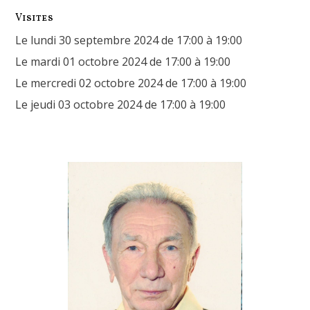
Visites
Le lundi 30 septembre 2024 de 17:00 à 19:00
Le mardi 01 octobre 2024 de 17:00 à 19:00
Le mercredi 02 octobre 2024 de 17:00 à 19:00
Le jeudi 03 octobre 2024 de 17:00 à 19:00