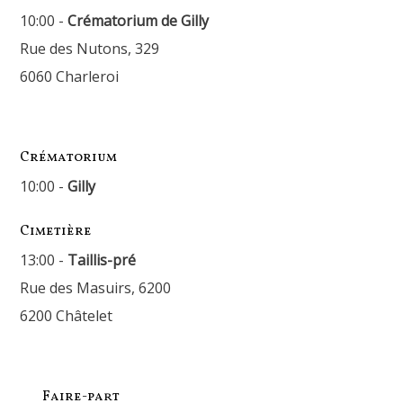
10:00 -
Crématorium de Gilly
Rue des Nutons, 329
6060 Charleroi
Crématorium
10:00 -
Gilly
Cimetière
13:00 -
Taillis-pré
Rue des Masuirs, 6200
6200 Châtelet
Faire-part