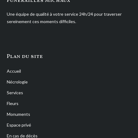
Funérailles Michaux
Une équipe de qualité à votre service 24h/24 pour traverser
sereinement ces moments difficiles.
Plan du site
Accueil
Nécrologie
Services
Fleurs
Monuments
Espace privé
En cas de décès