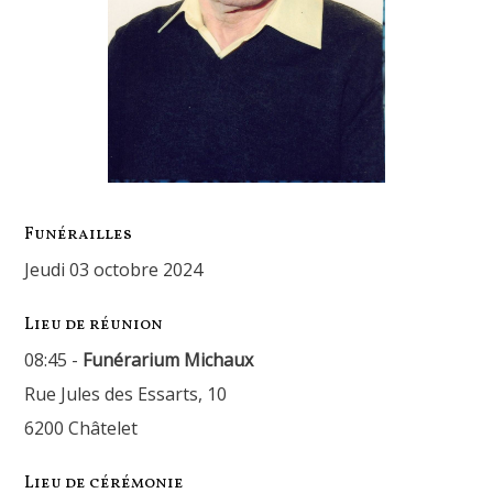
Funérailles
jeudi 03 octobre 2024
Lieu de réunion
08:45 -
Funérarium Michaux
Rue Jules des Essarts, 10
6200 Châtelet
Lieu de cérémonie