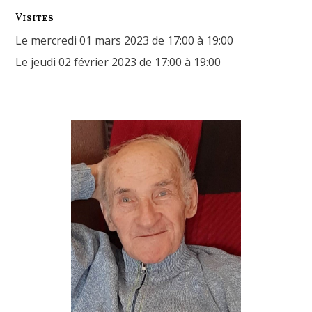
Visites
Le mercredi 01 mars 2023 de 17:00 à 19:00
Le jeudi 02 février 2023 de 17:00 à 19:00