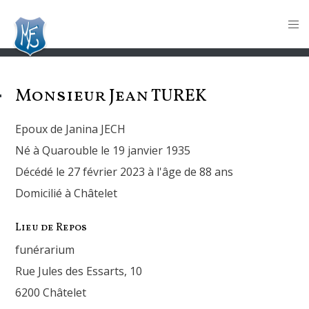
Monsieur Jean
TUREK
Epoux de Janina JECH
Né à Quarouble le 19 janvier 1935
Décédé le 27 février 2023 à l'âge de 88 ans
Domicilié à Châtelet
Lieu de Repos
funérarium
Rue Jules des Essarts, 10
6200 Châtelet