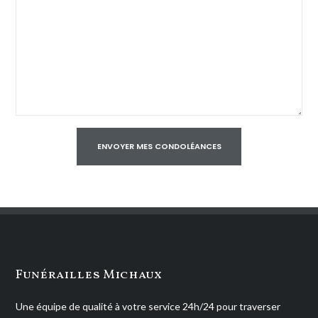
Funérailles Michaux
Une équipe de qualité à votre service 24h/24 pour traverser