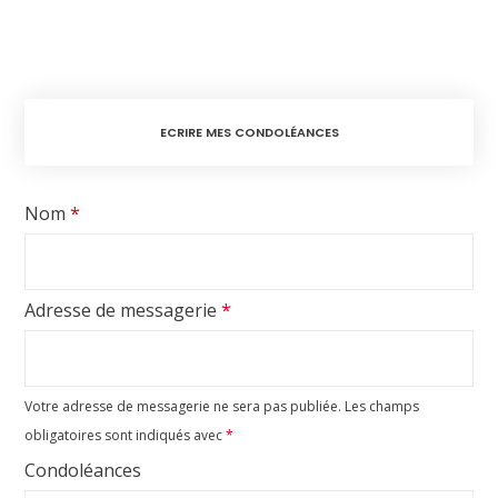
ECRIRE MES CONDOLÉANCES
Nom
*
Adresse de messagerie
*
Votre adresse de messagerie ne sera pas publiée.
Les champs
obligatoires sont indiqués avec
*
Condoléances