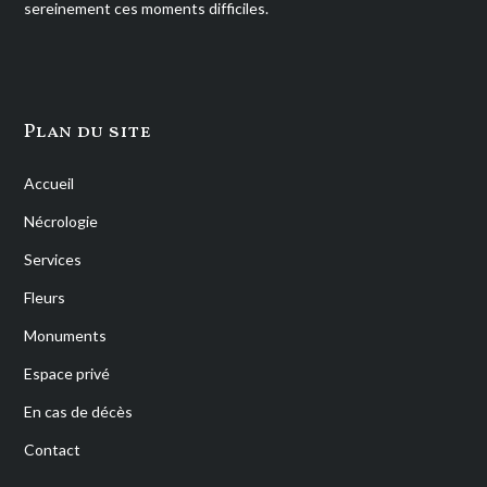
sereinement ces moments difficiles.
Plan du site
Accueil
Nécrologie
Services
Fleurs
Monuments
Espace privé
En cas de décès
Contact