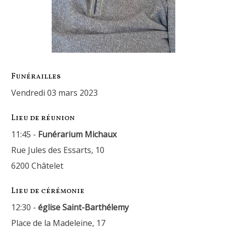
Funérailles
vendredi 03 mars 2023
Lieu de réunion
11:45 -
Funérarium Michaux
Rue Jules des Essarts, 10
6200 Châtelet
Lieu de cérémonie
12:30 -
église Saint-Barthélemy
Place de la Madeleine, 17