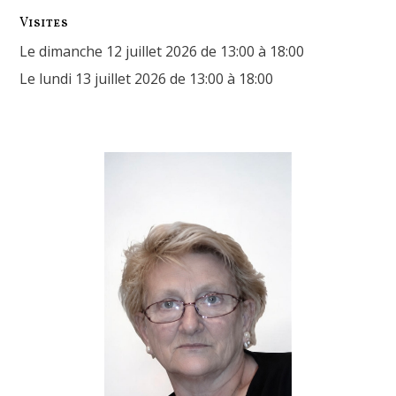
Visites
Le dimanche 12 juillet 2026 de 13:00 à 18:00
Le lundi 13 juillet 2026 de 13:00 à 18:00