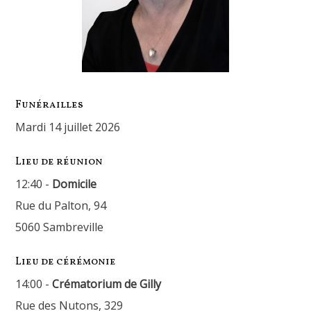
Funérailles
mardi 14 juillet 2026
Lieu de réunion
12:40 -
Domicile
Rue du Palton, 94
5060 Sambreville
Lieu de cérémonie
14:00 -
Crématorium de Gilly
Rue des Nutons, 329