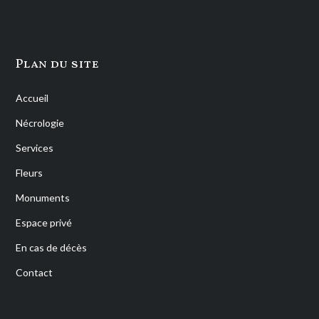
Plan du site
Accueil
Nécrologie
Services
Fleurs
Monuments
Espace privé
En cas de décès
Contact