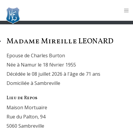
Madame Mireille
LEONARD
Epouse de Charles Burton
Née à Namur le 18 février 1955
Décédée le 08 juillet 2026 à l'âge de 71 ans
Domiciliée à Sambreville
Lieu de Repos
Maison Mortuaire
Rue du Palton, 94
5060 Sambreville