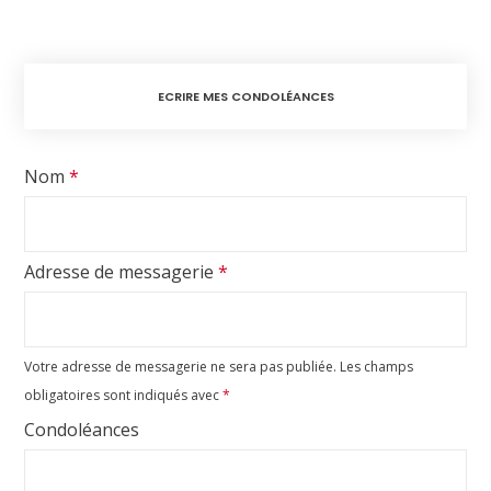
ECRIRE MES CONDOLÉANCES
Nom
*
Adresse de messagerie
*
Votre adresse de messagerie ne sera pas publiée.
Les champs
obligatoires sont indiqués avec
*
Condoléances