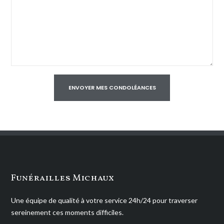
Funérailles Michaux
Une équipe de qualité à votre service 24h/24 pour traverser
sereinement ces moments difficiles.