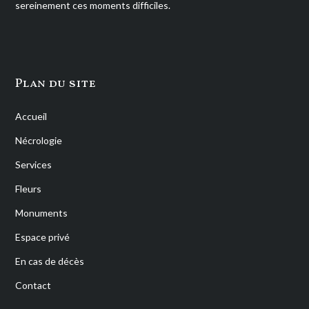
sereinement ces moments difficiles.
Plan du site
Accueil
Nécrologie
Services
Fleurs
Monuments
Espace privé
En cas de décès
Contact