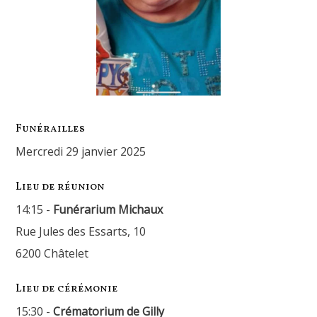
Funérailles
mercredi 29 janvier 2025
Lieu de réunion
14:15 -
Funérarium Michaux
Rue Jules des Essarts, 10
6200 Châtelet
Lieu de cérémonie
15:30 -
Crématorium de Gilly