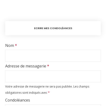
ECRIRE MES CONDOLÉANCES
Nom
*
Adresse de messagerie
*
Votre adresse de messagerie ne sera pas publiée.
Les champs
obligatoires sont indiqués avec
*
Condoléances