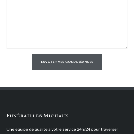
Funérailles Michaux
Une équipe de qualité à votre service 24h/24 pour traverser