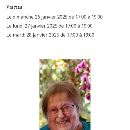
Visites
Le dimanche 26 janvier 2025 de 17:00 à 19:00
Le lundi 27 janvier 2025 de 17:00 à 19:00
Le mardi 28 janvier 2025 de 17:00 à 19:00