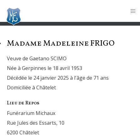
Madame Madeleine
FRIGO
Veuve de Gaetano SCIMO
Née à Gerpinnes le 18 avril 1953
Décédée le 24 janvier 2025 à l'âge de 71 ans
Domiciliée à Châtelet
Lieu de Repos
Funérarium Michaux
Rue Jules des Essarts, 10
6200 Châtelet