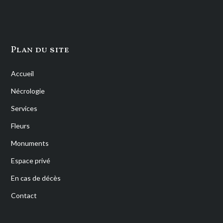
Plan du site
Accueil
Nécrologie
Services
Fleurs
Monuments
Espace privé
En cas de décès
Contact