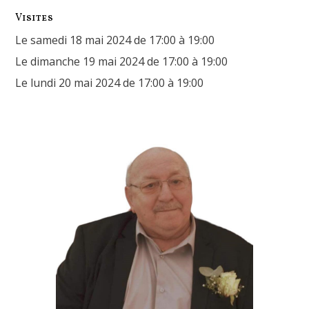
Visites
Le samedi 18 mai 2024 de 17:00 à 19:00
Le dimanche 19 mai 2024 de 17:00 à 19:00
Le lundi 20 mai 2024 de 17:00 à 19:00