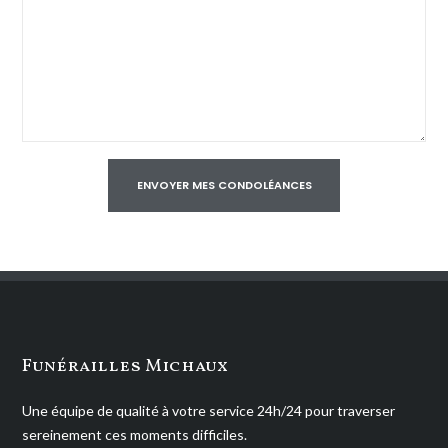
Funérailles Michaux
Une équipe de qualité à votre service 24h/24 pour traverser
sereinement ces moments difficiles.