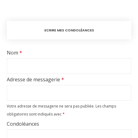
ECRIRE MES CONDOLÉANCES
Nom
*
Adresse de messagerie
*
Votre adresse de messagerie ne sera pas publiée.
Les champs
obligatoires sont indiqués avec
*
Condoléances