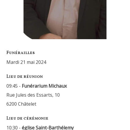
Funérailles
mardi 21 mai 2024
Lieu de réunion
09:45 -
Funérarium Michaux
Rue Jules des Essarts, 10
6200 Châtelet
Lieu de cérémonie
10:30 -
église Saint-Barthélemy