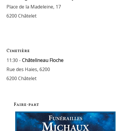
Place de la Madeleine, 17
6200 Châtelet
Cimetière
11:30 -
Châtelineau Floche
Rue des Haies, 6200
6200 Châtelet
Faire-part