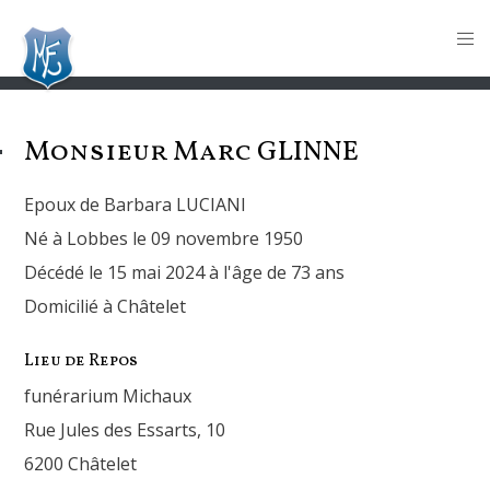
Monsieur Marc
GLINNE
Epoux de Barbara LUCIANI
Né à Lobbes le 09 novembre 1950
Décédé le 15 mai 2024 à l'âge de 73 ans
Domicilié à Châtelet
Lieu de Repos
funérarium Michaux
Rue Jules des Essarts, 10
6200 Châtelet