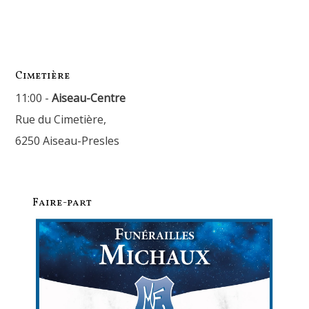
Cimetière
11:00 -
Aiseau-Centre
Rue du Cimetière,
6250 Aiseau-Presles
Faire-part