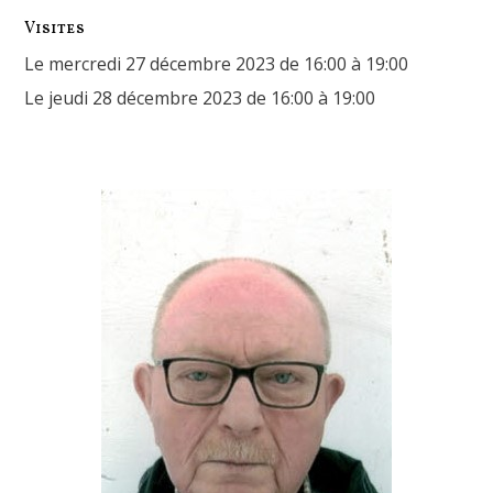
Visites
Le mercredi 27 décembre 2023 de 16:00 à 19:00
Le jeudi 28 décembre 2023 de 16:00 à 19:00