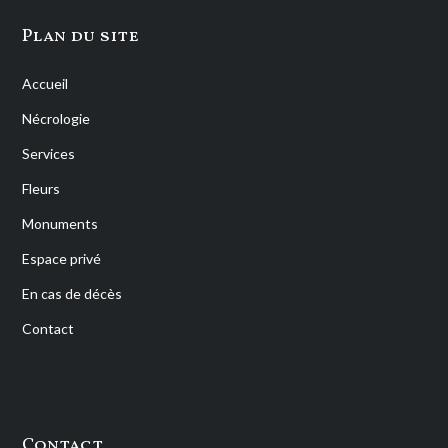
Plan du site
Accueil
Nécrologie
Services
Fleurs
Monuments
Espace privé
En cas de décès
Contact
Contact