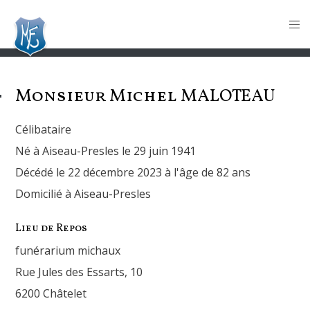
Monsieur Michel
MALOTEAU
Célibataire
Né à Aiseau-Presles le 29 juin 1941
Décédé le 22 décembre 2023 à l'âge de 82 ans
Domicilié à Aiseau-Presles
Lieu de Repos
funérarium michaux
Rue Jules des Essarts, 10
6200 Châtelet