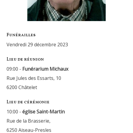
Funérailles
vendredi 29 décembre 2023
Lieu de réunion
09:00 -
Funérarium Michaux
Rue Jules des Essarts, 10
6200 Châtelet
Lieu de cérémonie
10:00 -
église Saint-Martin
Rue de la Brasserie,
6250 Aiseau-Presles