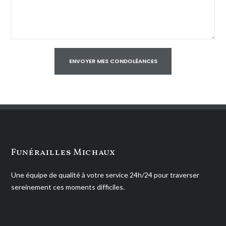
Funérailles Michaux
Une équipe de qualité à votre service 24h/24 pour traverser
sereinement ces moments difficiles.