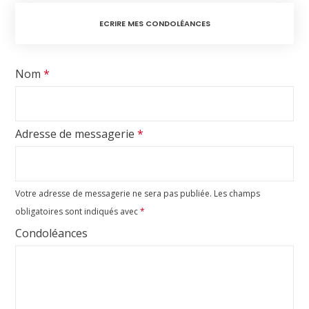
ECRIRE MES CONDOLÉANCES
Nom
*
Adresse de messagerie
*
Votre adresse de messagerie ne sera pas publiée.
Les champs
obligatoires sont indiqués avec
*
Condoléances