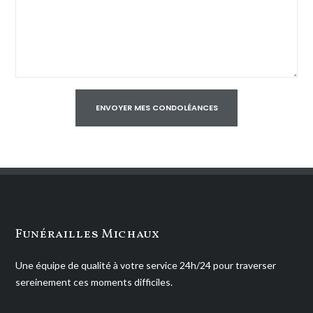
Funérailles Michaux
Une équipe de qualité à votre service 24h/24 pour traverser
sereinement ces moments difficiles.