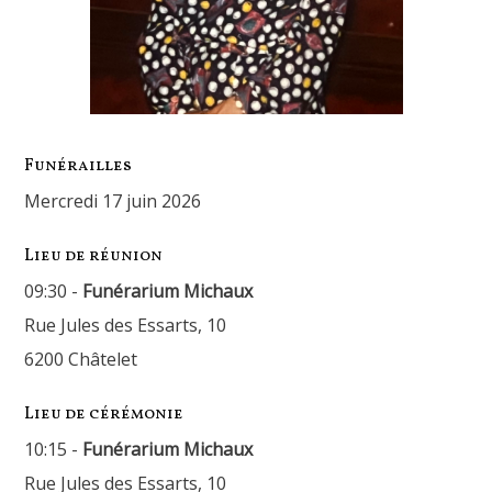
Funérailles
mercredi 17 juin 2026
Lieu de réunion
09:30 -
Funérarium Michaux
Rue Jules des Essarts, 10
6200 Châtelet
Lieu de cérémonie
10:15 -
Funérarium Michaux
Rue Jules des Essarts, 10