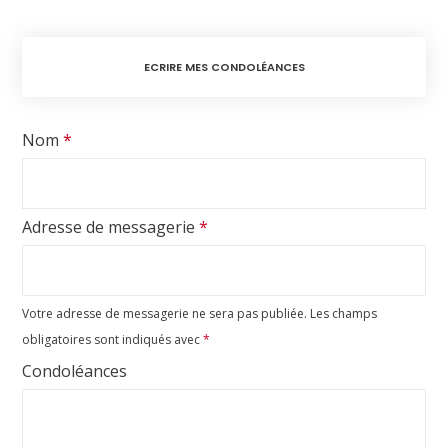
ECRIRE MES CONDOLÉANCES
Nom
*
Adresse de messagerie
*
Votre adresse de messagerie ne sera pas publiée.
Les champs
obligatoires sont indiqués avec
*
Condoléances