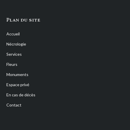
Plan du site
Accueil
Nécrologie
Services
Fleurs
Monuments
Espace privé
En cas de décès
Contact