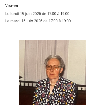
Visites
Le lundi 15 juin 2026 de 17:00 à 19:00
Le mardi 16 juin 2026 de 17:00 à 19:00