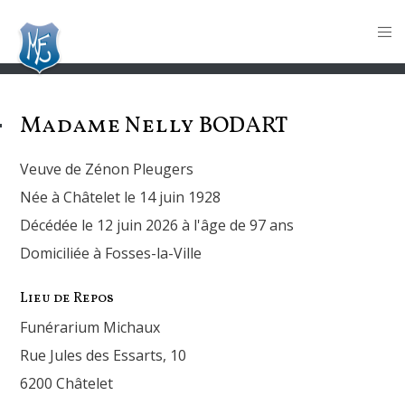
Madame Nelly
BODART
Veuve de Zénon Pleugers
Née à Châtelet le 14 juin 1928
Décédée le 12 juin 2026 à l'âge de 97 ans
Domiciliée à Fosses-la-Ville
Lieu de Repos
Funérarium Michaux
Rue Jules des Essarts, 10
6200 Châtelet