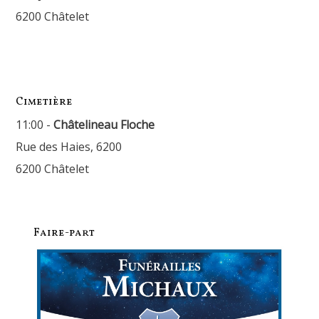
6200 Châtelet
Cimetière
11:00 -
Châtelineau Floche
Rue des Haies, 6200
6200 Châtelet
Faire-part