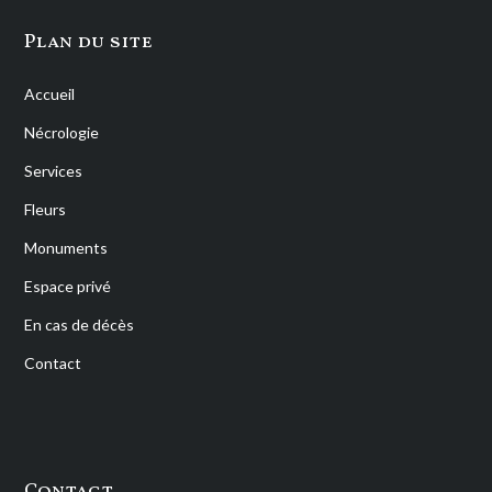
Plan du site
Accueil
Nécrologie
Services
Fleurs
Monuments
Espace privé
En cas de décès
Contact
Contact