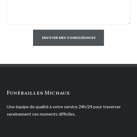
Funérailles Michaux
Une équipe de qualité à votre service 24h/24 pour traverser
sereinement ces moments difficiles.