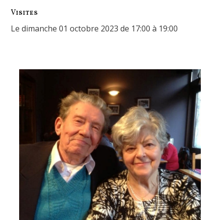
Visites
Le dimanche 01 octobre 2023 de 17:00 à 19:00