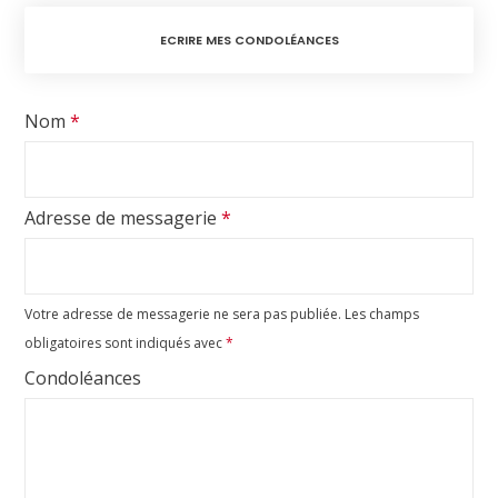
ECRIRE MES CONDOLÉANCES
Nom
*
Adresse de messagerie
*
Votre adresse de messagerie ne sera pas publiée.
Les champs
obligatoires sont indiqués avec
*
Condoléances