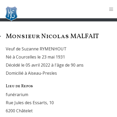
Monsieur Nicolas
MALFAIT
Veuf de Suzanne RYMENHOUT
Né à Courcelles le 23 mai 1931
Décédé le 05 avril 2022 à l'âge de 90 ans
Domicilié à Aiseau-Presles
Lieu de Repos
funérarium
Rue Jules des Essarts, 10
6200 Châtelet