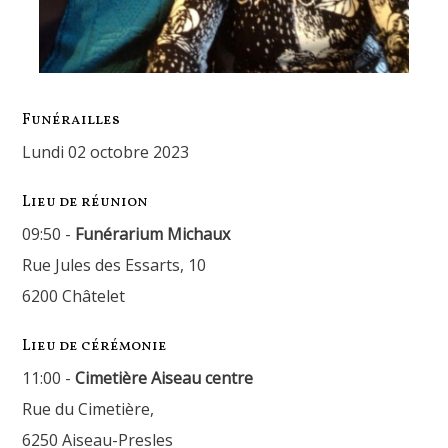
Funérailles
lundi 02 octobre 2023
Lieu de réunion
09:50 -
Funérarium Michaux
Rue Jules des Essarts, 10
6200 Châtelet
Lieu de cérémonie
11:00 -
Cimetière Aiseau centre
Rue du Cimetière,
6250 Aiseau-Presles