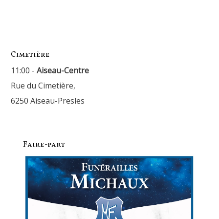
Cimetière
11:00 -
Aiseau-Centre
Rue du Cimetière,
6250 Aiseau-Presles
Faire-part