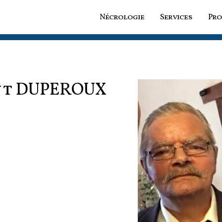
Nécrologie
Services
Pro
nt
DUPEROUX