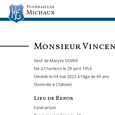
Monsieur Vince
Veuf de Maryse GOWIE
Né à Charleroi le 29 avril 1954
Décédé le 04 mai 2023 à l'âge de 69 ans
Domicilié à Châtelet
Lieu de Repos
funérarium