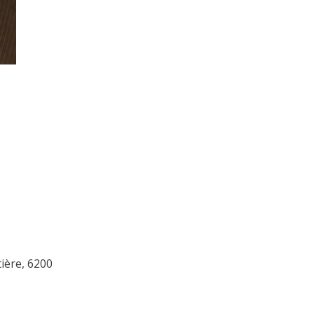
ière, 6200