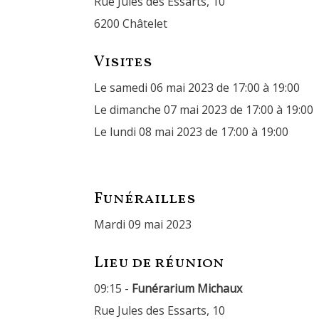
Rue Jules des Essarts, 10
6200 Châtelet
Visites
Le samedi 06 mai 2023 de 17:00 à 19:00
Le dimanche 07 mai 2023 de 17:00 à 19:00
Le lundi 08 mai 2023 de 17:00 à 19:00
Funérailles
mardi 09 mai 2023
Lieu de réunion
09:15 -
Funérarium Michaux
Rue Jules des Essarts, 10