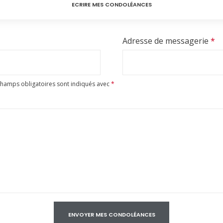
ECRIRE MES CONDOLÉANCES
Adresse de messagerie
*
champs obligatoires sont indiqués avec
*