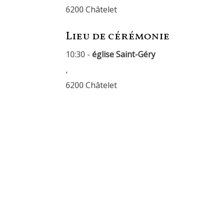
6200 Châtelet
Lieu de cérémonie
10:30 -
église Saint-Géry
,
6200 Châtelet