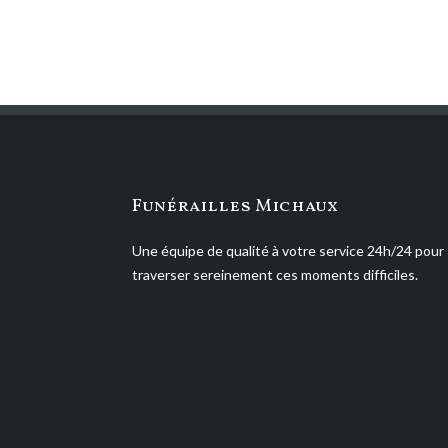
Funérailles Michaux
Une équipe de qualité à votre service 24h/24 pour
traverser sereinement ces moments difficiles.