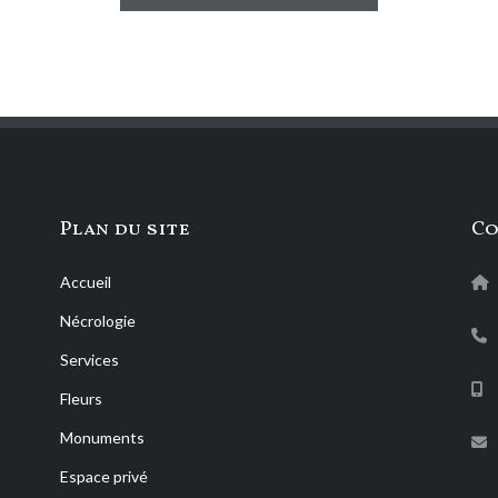
Plan du site
Co
Accueil
Nécrologie
Services
Fleurs
Monuments
Espace privé