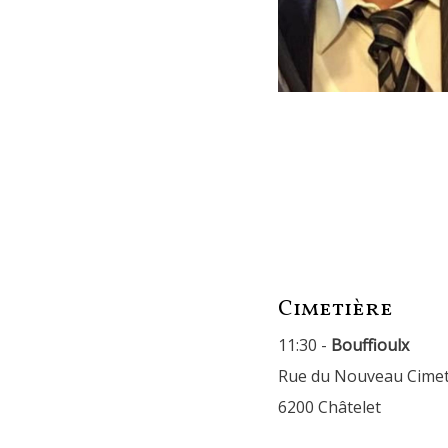
Cimetière
11:30 -
Bouffioulx
Rue du Nouveau Cimet
6200 Châtelet