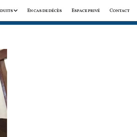
duits
En cas de décès
Espace privé
Contact