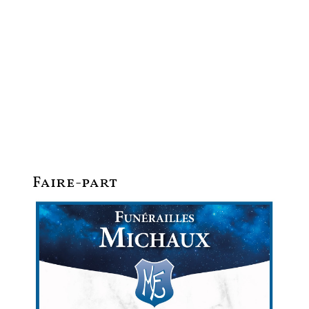
Faire-part