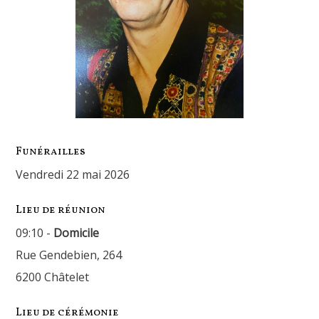
Funérailles
vendredi 22 mai 2026
Lieu de réunion
09:10 -
Domicile
Rue Gendebien, 264
6200 Châtelet
Lieu de cérémonie