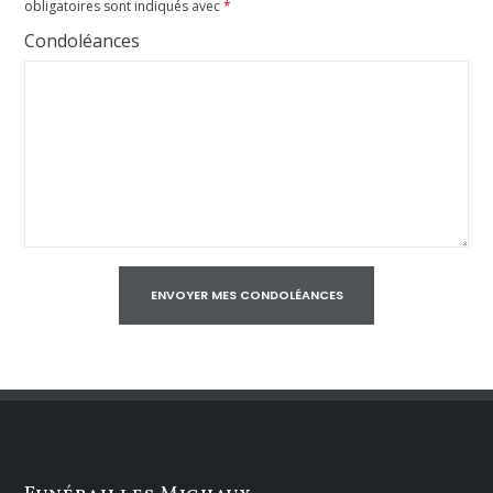
obligatoires sont indiqués avec
*
Condoléances