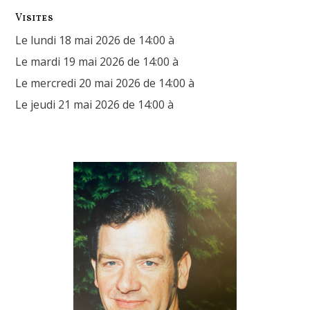
Visites
Le lundi 18 mai 2026 de 14:00 à
Le mardi 19 mai 2026 de 14:00 à
Le mercredi 20 mai 2026 de 14:00 à
Le jeudi 21 mai 2026 de 14:00 à