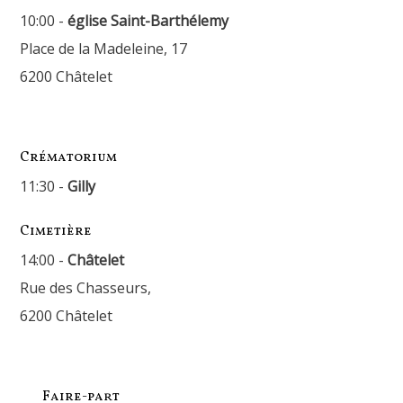
10:00 -
église Saint-Barthélemy
Place de la Madeleine, 17
6200 Châtelet
Crématorium
11:30 -
Gilly
Cimetière
14:00 -
Châtelet
Rue des Chasseurs,
6200 Châtelet
Faire-part