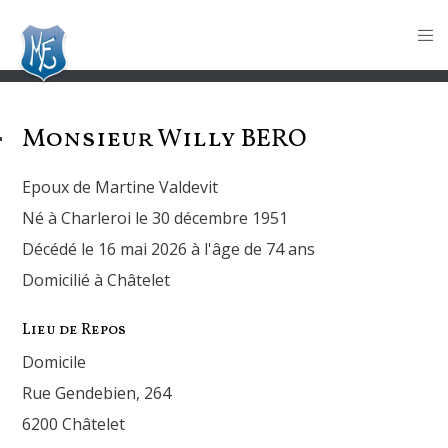
Monsieur Willy
BERO
Epoux de Martine Valdevit
Né à Charleroi le 30 décembre 1951
Décédé le 16 mai 2026 à l'âge de 74 ans
Domicilié à Châtelet
Lieu de Repos
Domicile
Rue Gendebien, 264
6200 Châtelet