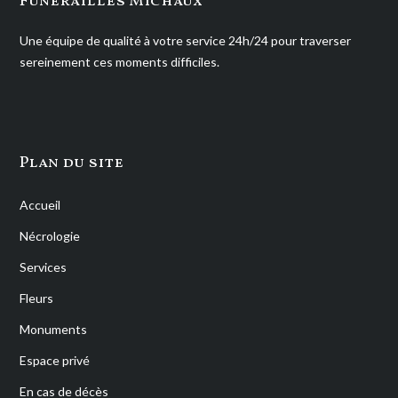
Funérailles Michaux
Une équipe de qualité à votre service 24h/24 pour traverser
sereinement ces moments difficiles.
Plan du site
Accueil
Nécrologie
Services
Fleurs
Monuments
Espace privé
En cas de décès