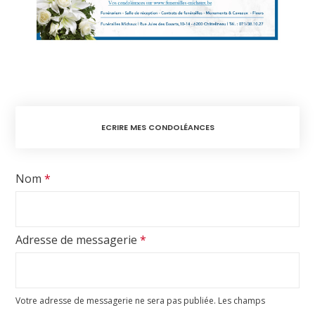
ECRIRE MES CONDOLÉANCES
Nom
*
Adresse de messagerie
*
Votre adresse de messagerie ne sera pas publiée.
Les champs