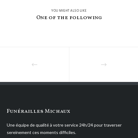
YOU MIGHT ALSO LIKE
One of the following
Funérailles Michaux
Une équipe de qualité à votre service 24h/24 pour traverser
sereinement ces moments difficiles.