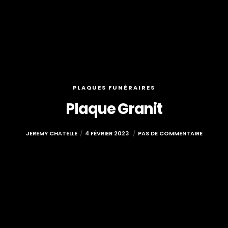
PLAQUES FUNÉRAIRES
Plaque Granit
JEREMY CHATELLE
4 FÉVRIER 2023
PAS DE COMMENTAIRE